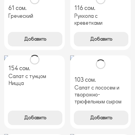
61 сом.
116 сом.
Греческий
Руккола с
креветками
Добавить
Добавить
154 сом.
Салат с тунцом
103 сом.
Ницца
Салат с лососем и
творожно-
трюфельным сыром
Добавить
Добавить