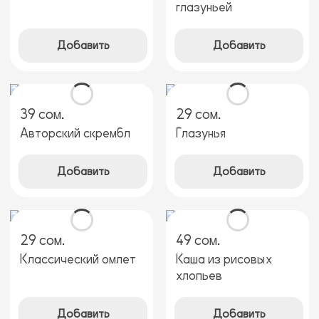
глазуньей
Добавить
Добавить
39 сом.
29 сом.
Авторский скрембл
Глазунья
Добавить
Добавить
29 сом.
49 сом.
Классический омлет
Каша из рисовых
хлопьев
Добавить
Добавить