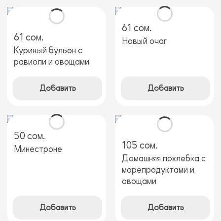
61 сом.
61 сом.
Новый очаг
Куриный бульон с
равиоли и овощами
Добавить
Добавить
50 сом.
105 сом.
Минестроне
Домашняя похлебка с
морепродуктами и
овощами
Добавить
Добавить