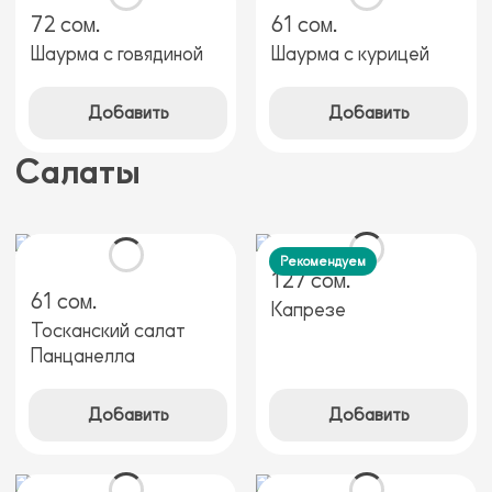
72 сом.
61 сом.
Шаурма с говядиной
Шаурма с курицей
Добавить
Добавить
Салаты
Рекомендуем
127 сом.
61 сом.
Капрезе
Тосканский салат
Панцанелла
Добавить
Добавить