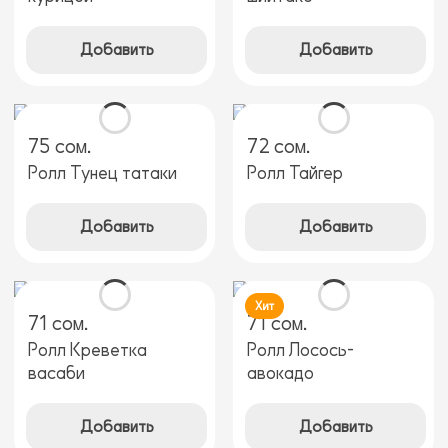
Добавить
Добавить
75 сом.
72 сом.
Ролл Тунец татаки
Ролл Тайгер
Добавить
Добавить
Хит
71 сом.
71 сом.
Ролл Креветка
Ролл Лосось-
васаби
авокадо
Добавить
Добавить