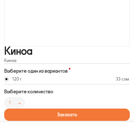
Киноа
Киноа
Выберите один из вариантов
120 г
33 сом.
Выберите количество
1
Заказать