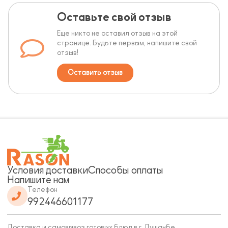
Оставьте свой отзыв
Еще никто не оставил отзыв на этой
странице. Будьте первым, напишите свой
отзыв!
Оставить отзыв
Условия доставки
Способы оплаты
Напишите нам
Телефон
992446601177
Доставка и самовывоз готовых блюд в г. Душанбе