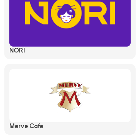
NORI
Merve Cafe