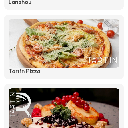
Lanzhou
Tartin Pizza