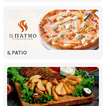
iL PATIO