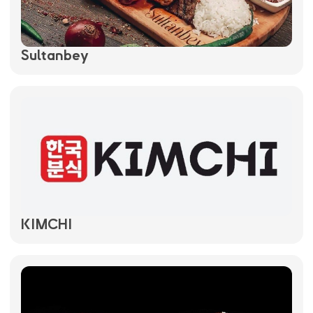
Sultanbey
KIMCHI