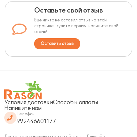
Оставьте свой отзыв
Еще никто не оставил отзыв на этой
странице. Будьте первым, напишите свой
отзыв!
Оставить отзыв
Условия доставки
Способы оплаты
Напишите нам
Телефон
992446601177
Доставка и самовывоз готовых блюд в г. Душанбе