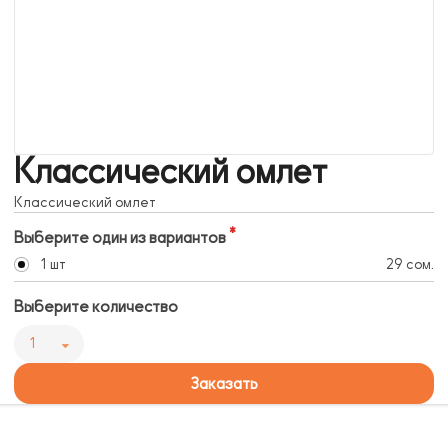
Классический омлет
Классический омлет
Выберите один из вариантов
1 шт
29 сом.
Выберите количество
1
Заказать