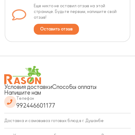
Еще никто не оставил отзыв на этой
странице. Будьте первым, напишите свой
отзыв!
Оставить отзыв
Условия доставки
Способы оплаты
Напишите нам
Телефон
992446601177
Доставка и самовывоз готовых блюд в г. Душанбе