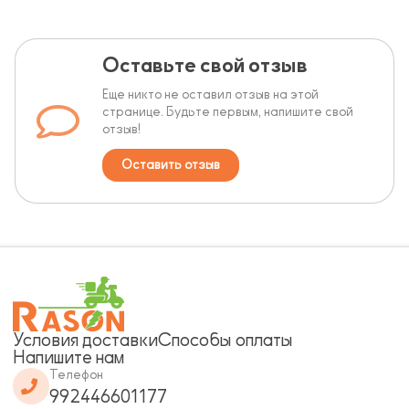
Оставьте свой отзыв
Еще никто не оставил отзыв на этой
странице. Будьте первым, напишите свой
отзыв!
Оставить отзыв
Условия доставки
Способы оплаты
Напишите нам
Телефон
992446601177