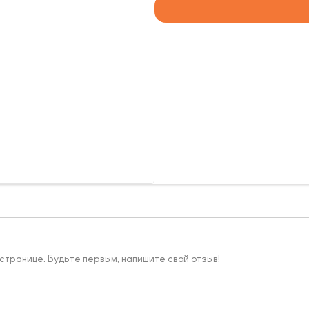
 странице. Будьте первым, напишите свой отзыв!