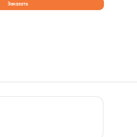
Заказать