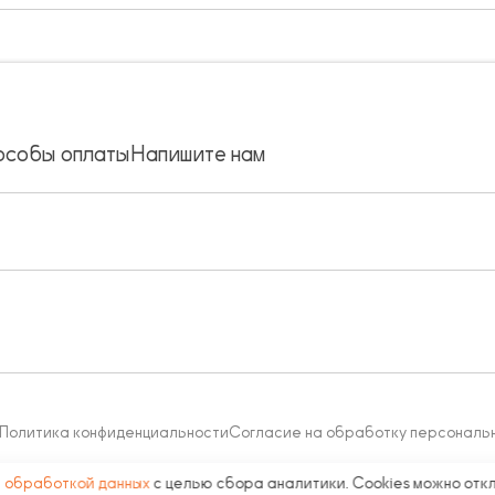
особы оплаты
Напишите нам
Политика конфиденциальности
Согласие на обработку персональ
с
обработкой данных
с целью сбора аналитики. Cookies можно отк