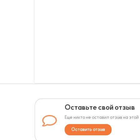
Оставьте свой отзыв
Еще никто не оставил отзыв на этой
Оставить отзыв