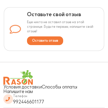
Оставьте свой отзыв
Еще никто не оставил отзыв на этой
странице. Будьте первым, напишите свой
отзыв!
Оставить отзыв
Условия доставки
Способы оплаты
Напишите нам
Телефон
992446601177