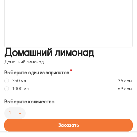
Домашний лимонад
Домашний лимонад
Выберите один из вариантов
350 мл
36 сом.
1000 мл
69 сом.
Выберите количество
1
Заказать