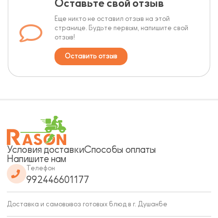
Оставьте свой отзыв
Еще никто не оставил отзыв на этой
странице. Будьте первым, напишите свой
отзыв!
Оставить отзыв
Условия доставки
Способы оплаты
Напишите нам
Телефон
992446601177
Доставка и самовывоз готовых блюд в г. Душанбе