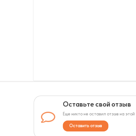
Оставьте свой отзыв
Еще никто не оставил отзыв на этой
Оставить отзыв