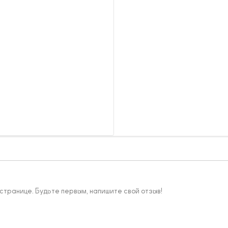
 странице. Будьте первым, напишите свой отзыв!