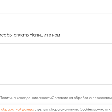
особы оплаты
Напишите нам
Политика конфиденциальности
Согласие на обработку персональ
с
обработкой данных
с целью сбора аналитики. Cookies можно отк