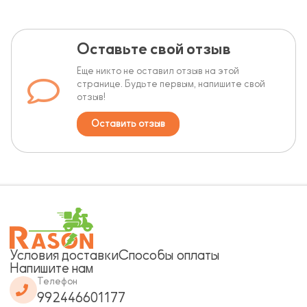
Оставьте свой отзыв
Еще никто не оставил отзыв на этой
странице. Будьте первым, напишите свой
отзыв!
Оставить отзыв
Условия доставки
Способы оплаты
Напишите нам
Телефон
992446601177