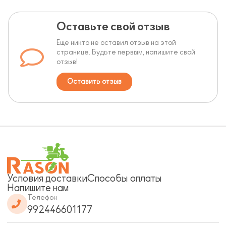
Оставьте свой отзыв
Еще никто не оставил отзыв на этой
странице. Будьте первым, напишите свой
отзыв!
Оставить отзыв
Условия доставки
Способы оплаты
Напишите нам
Телефон
992446601177