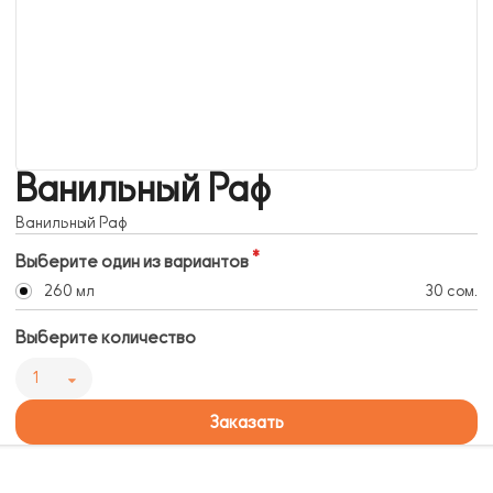
Ванильный Раф
Ванильный Раф
Выберите один из вариантов
260 мл
30 сом.
Выберите количество
1
Заказать