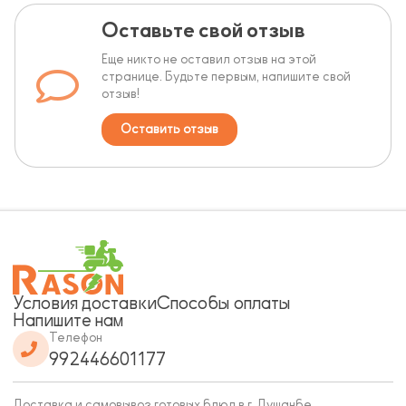
Оставьте свой отзыв
Еще никто не оставил отзыв на этой
странице. Будьте первым, напишите свой
отзыв!
Оставить отзыв
Условия доставки
Способы оплаты
Напишите нам
Телефон
992446601177
Доставка и самовывоз готовых блюд в г. Душанбе