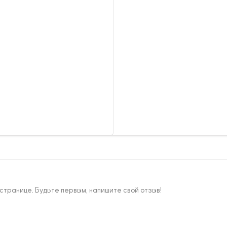
 странице. Будьте первым, напишите свой отзыв!