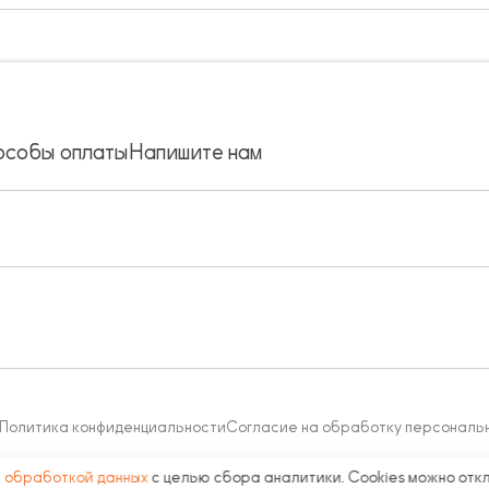
особы оплаты
Напишите нам
Политика конфиденциальности
Согласие на обработку персональ
с
обработкой данных
с целью сбора аналитики. Cookies можно отк