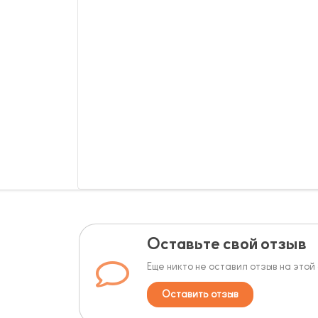
Оставьте свой отзыв
Еще никто не оставил отзыв на этой
Оставить отзыв