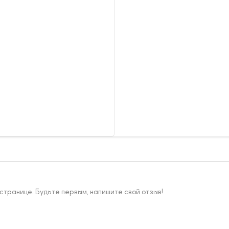
 странице. Будьте первым, напишите свой отзыв!