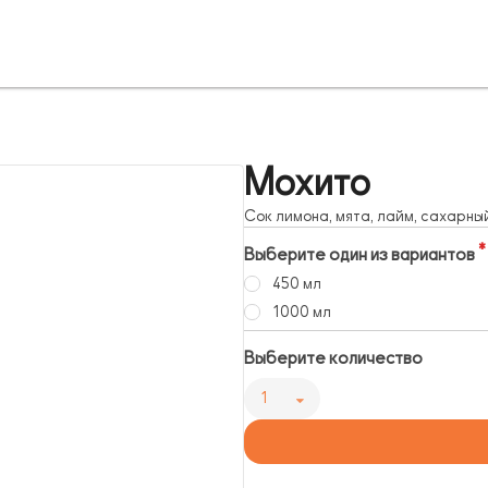
Мохито
Сок лимона, мята, лайм, сахарны
Выберите один из вариантов
450 мл
1000 мл
Выберите количество
1