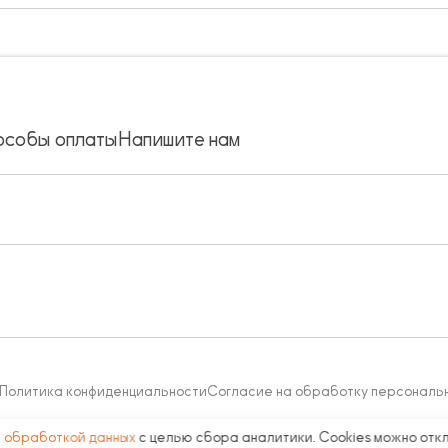
особы оплаты
Напишите нам
Политика конфиденциальности
Согласие на обработку персональ
с
обработкой данных
с целью сбора аналитики. Cookies можно отк