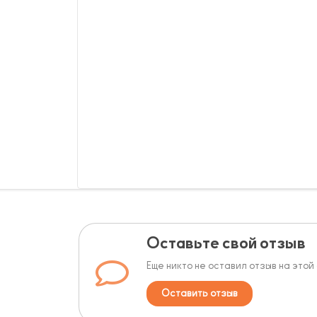
Оставьте свой отзыв
Еще никто не оставил отзыв на этой
Оставить отзыв