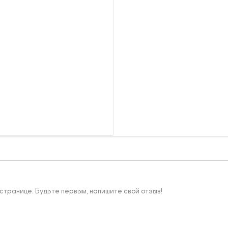
 странице. Будьте первым, напишите свой отзыв!