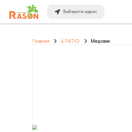
Выберите адрес
Главная
iL PATIO
Медовик