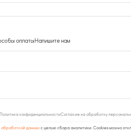
особы оплаты
Напишите нам
Политика конфиденциальности
Согласие на обработку персональ
с
обработкой данных
с целью сбора аналитики. Cookies можно отк