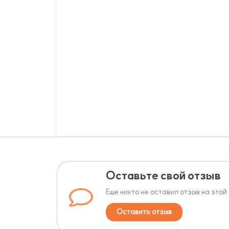
Оставьте свой отзыв
Еще никто не оставил отзыв на этой
Оставить отзыв