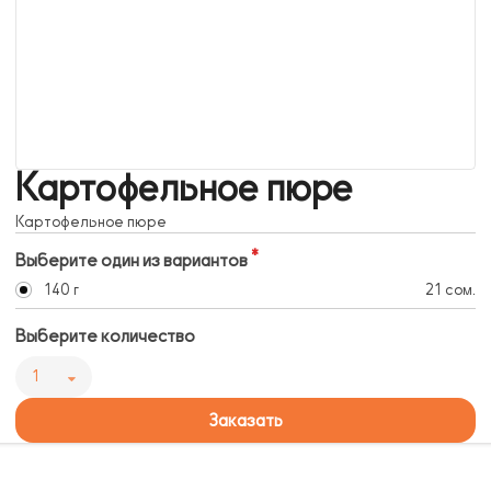
Картофельное пюре
Картофельное пюре
Выберите один из вариантов
140 г
21 сом.
Выберите количество
1
Заказать