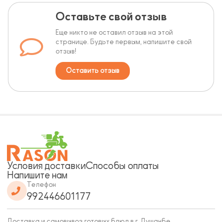
Оставьте свой отзыв
Еще никто не оставил отзыв на этой
странице. Будьте первым, напишите свой
отзыв!
Оставить отзыв
Условия доставки
Способы оплаты
Напишите нам
Телефон
992446601177
Доставка и самовывоз готовых блюд в г. Душанбе