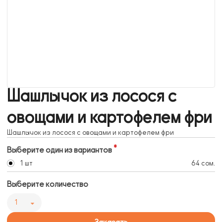
Шашлычок из лосося с
овощами и картофелем фри
Шашлычок из лосося с овощами и картофелем фри
Выберите один из вариантов
1 шт
64 сом.
Выберите количество
1