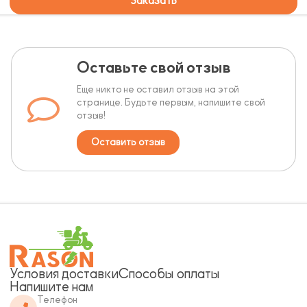
Заказать
Оставьте свой отзыв
Еще никто не оставил отзыв на этой
странице. Будьте первым, напишите свой
отзыв!
Оставить отзыв
Условия доставки
Способы оплаты
Напишите нам
Телефон