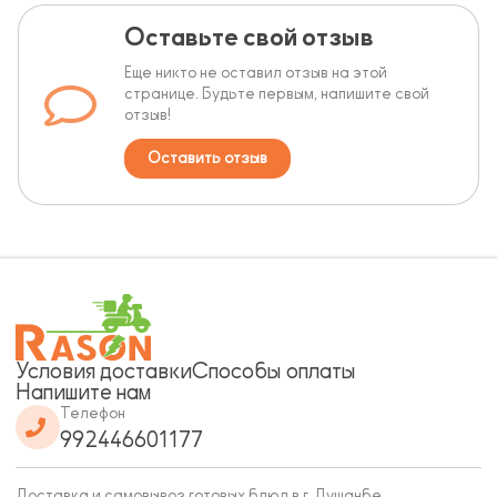
Оставьте свой отзыв
Еще никто не оставил отзыв на этой
странице. Будьте первым, напишите свой
отзыв!
Оставить отзыв
Условия доставки
Способы оплаты
Напишите нам
Телефон
992446601177
Доставка и самовывоз готовых блюд в г. Душанбе