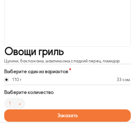
Овощи гриль
Цукини, баклажаны, шампиньоны,сладкий перец, помидор
Выберите один из вариантов
110 г
33 сом.
Выберите количество
1
Заказать