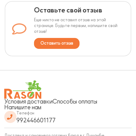
Оставьте свой отзыв
Еще никто не оставил отзыв на этой
странице. Будьте первым, напишите свой
отзыв!
Оставить отзыв
Условия доставки
Способы оплаты
Напишите нам
Телефон
992446601177
Доставка и самовывоз готовых блюд в г. Душанбе