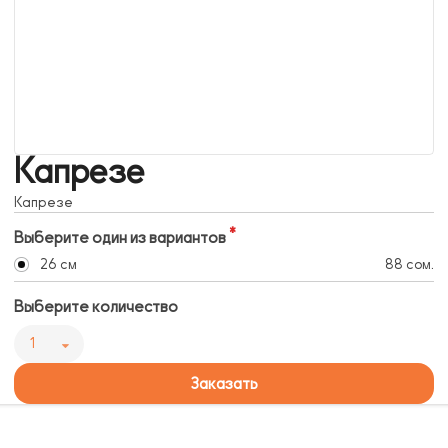
Капрезе
Капрезе
Выберите один из вариантов
26 см
88 сом.
Выберите количество
1
Заказать