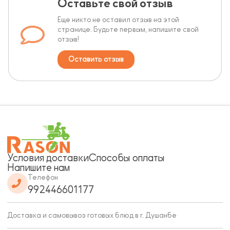
Оставьте свой отзыв
Еще никто не оставил отзыв на этой
странице. Будьте первым, напишите свой
отзыв!
Оставить отзыв
Условия доставки
Способы оплаты
Напишите нам
Телефон
992446601177
Доставка и самовывоз готовых блюд в г. Душанбе