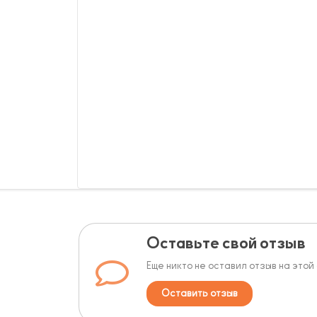
Оставьте свой отзыв
Еще никто не оставил отзыв на этой
Оставить отзыв