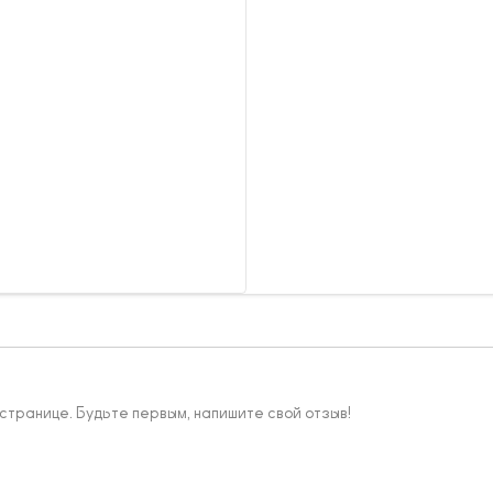
 странице. Будьте первым, напишите свой отзыв!