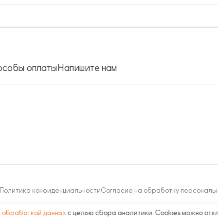
особы оплаты
Напишите нам
Политика конфиденциальности
Согласие на обработку персональ
с
обработкой данных
с целью сбора аналитики. Cookies можно отк