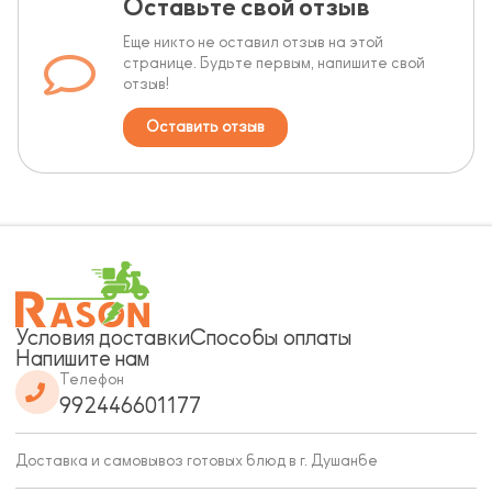
Оставьте свой отзыв
Еще никто не оставил отзыв на этой
странице. Будьте первым, напишите свой
отзыв!
Оставить отзыв
Условия доставки
Способы оплаты
Напишите нам
Телефон
992446601177
Доставка и самовывоз готовых блюд в г. Душанбе