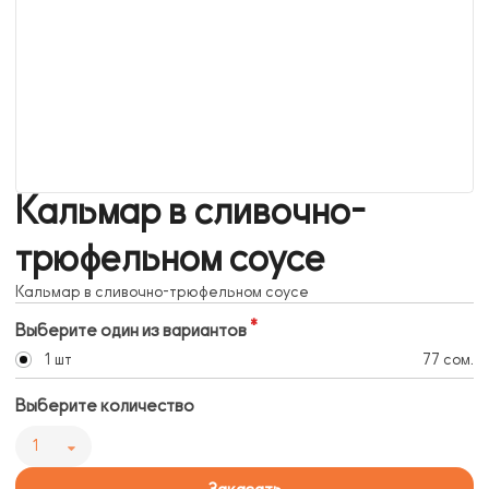
Кальмар в сливочно-
трюфельном соусе
Кальмар в сливочно-трюфельном соусе
Выберите один из вариантов
1 шт
77 сом.
Выберите количество
1