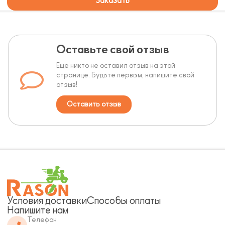
Заказать
Оставьте свой отзыв
Еще никто не оставил отзыв на этой
странице. Будьте первым, напишите свой
отзыв!
Оставить отзыв
Условия доставки
Способы оплаты
Напишите нам
Телефон