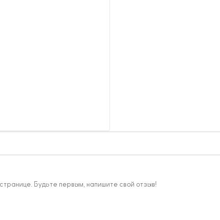
 странице. Будьте первым, напишите свой отзыв!