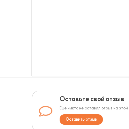
Оставьте свой отзыв
Еще никто не оставил отзыв на этой
Оставить отзыв