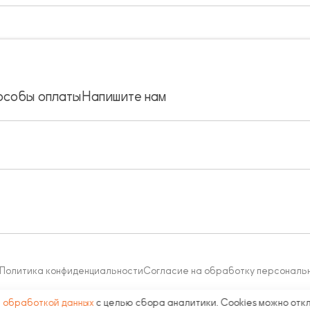
особы оплаты
Напишите нам
Политика конфиденциальности
Согласие на обработку персональ
с
обработкой данных
с целью сбора аналитики. Cookies можно отк