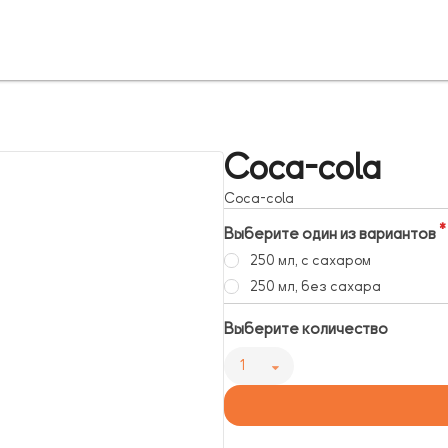
Coca-cola
Coca-cola
Выберите один из вариантов
250 мл, с сахаром
250 мл, без сахара
Выберите количество
1