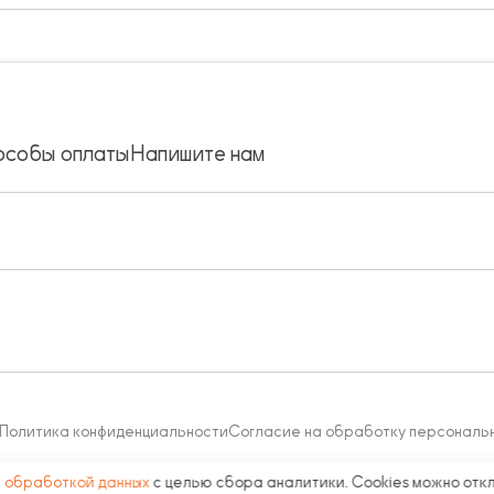
особы оплаты
Напишите нам
Политика конфиденциальности
Согласие на обработку персональ
с
обработкой данных
с целью сбора аналитики. Cookies можно отк