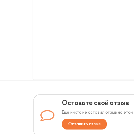
Оставьте свой отзыв
Еще никто не оставил отзыв на этой
Оставить отзыв