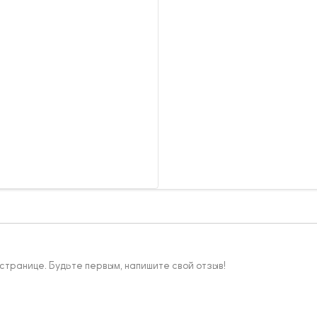
 странице. Будьте первым, напишите свой отзыв!