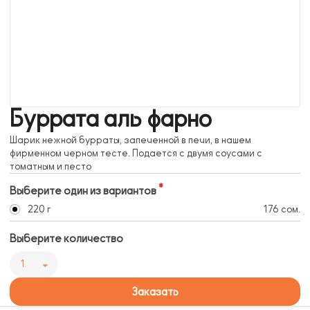
Буррата аль фарно
Шарик нежной бурраты, запеченной в печи, в нашем
фирменном черном тесте. Подается с двумя соусами с
томатным и песто
Выберите один из вариантов
220 г
176 сом.
Выберите количество
1
Заказать