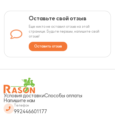
Оставьте свой отзыв
Еще никто не оставил отзыв на этой
странице. Будьте первым, напишите свой
отзыв!
Оставить отзыв
Условия доставки
Способы оплаты
Напишите нам
Телефон
992446601177