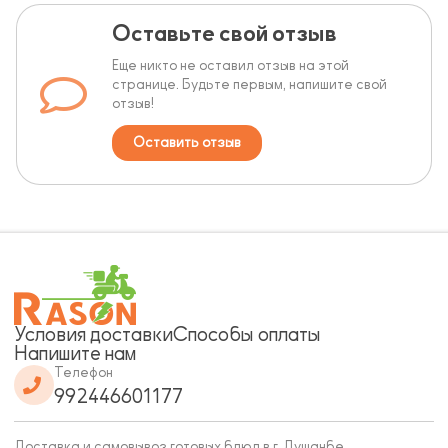
Оставьте свой отзыв
Еще никто не оставил отзыв на этой
странице. Будьте первым, напишите свой
отзыв!
Оставить отзыв
Условия доставки
Способы оплаты
Напишите нам
Телефон
992446601177
Доставка и самовывоз готовых блюд в г. Душанбе