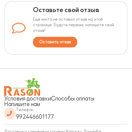
Оставьте свой отзыв
Еще никто не оставил отзыв на этой
странице. Будьте первым, напишите свой
отзыв!
Оставить отзыв
Условия доставки
Способы оплаты
Напишите нам
Телефон
992446601177
Доставка и самовывоз готовых блюд в г. Душанбе