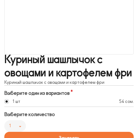
Куриный шашлычок с
овощами и картофелем фри
Куриный шашлычок с овощами и картофелем фри
Выберите один из вариантов
1 шт
54 сом.
Выберите количество
1