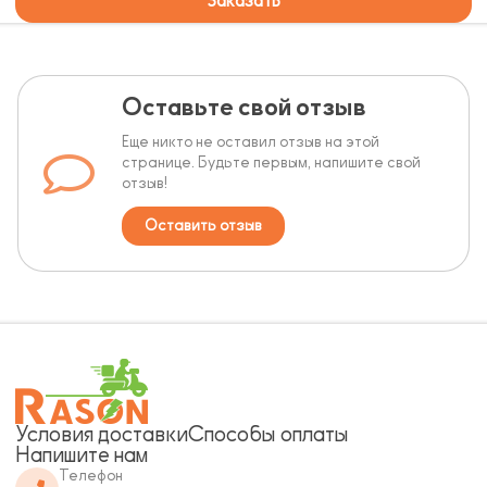
Заказать
Оставьте свой отзыв
Еще никто не оставил отзыв на этой
странице. Будьте первым, напишите свой
отзыв!
Оставить отзыв
Условия доставки
Способы оплаты
Напишите нам
Телефон