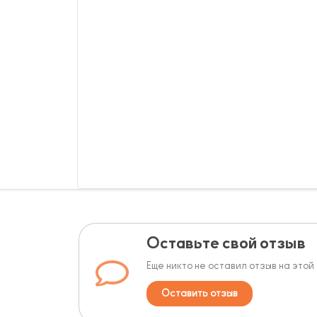
Оставьте свой отзыв
Еще никто не оставил отзыв на этой
Оставить отзыв