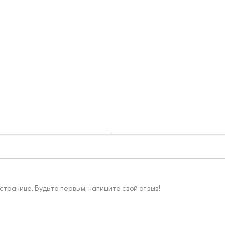
 странице. Будьте первым, напишите свой отзыв!