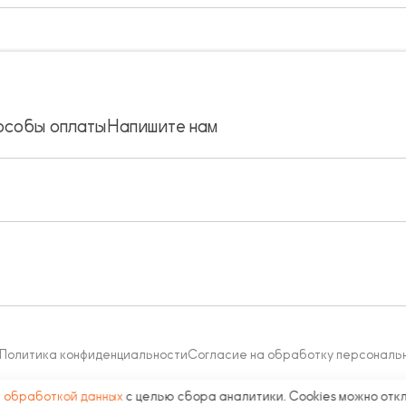
особы оплаты
Напишите нам
Политика конфиденциальности
Согласие на обработку персональ
с
обработкой данных
с целью сбора аналитики. Cookies можно отк