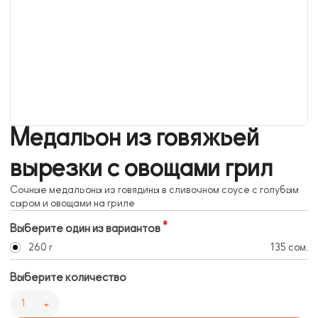
Медальон из говяжьей
вырезки с овощами грил
Сочные медальоны из говядины в сливочном соусе с голубым
сыром и овощами на гриле
Выберите один из вариантов
260 г
135 сом.
Выберите количество
1