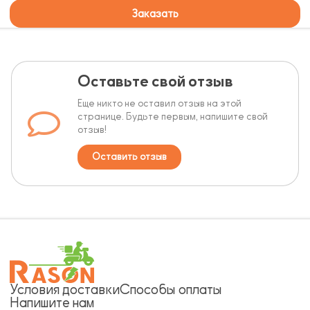
Заказать
Оставьте свой отзыв
Еще никто не оставил отзыв на этой
странице. Будьте первым, напишите свой
отзыв!
Оставить отзыв
Условия доставки
Способы оплаты
Напишите нам