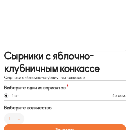
Сырники с яблочно-
клубничным конкассе
Сырники с яблочно-клубничным конкассе
Выберите один из вариантов
1 шт
45 сом.
Выберите количество
1