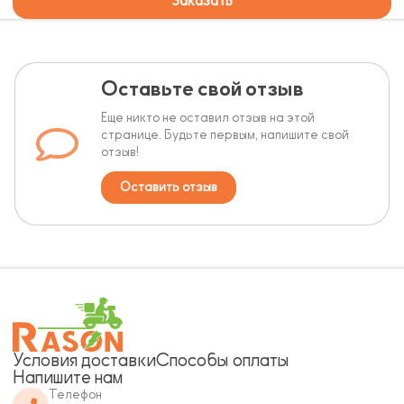
Заказать
Оставьте свой отзыв
Еще никто не оставил отзыв на этой
странице. Будьте первым, напишите свой
отзыв!
Оставить отзыв
Условия доставки
Способы оплаты
Напишите нам
Телефон