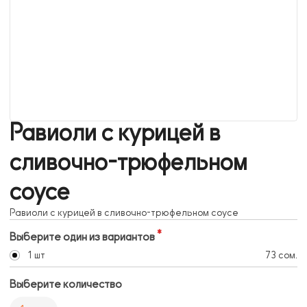
Равиоли с курицей в
сливочно-трюфельном
соусе
Равиоли с курицей в сливочно-трюфельном соусе
Выберите один из вариантов
1 шт
73 сом.
Выберите количество