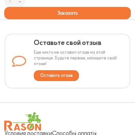
1
Заказать
Оставьте свой отзыв
Еще никто не оставил отзыв на этой
странице. Будьте первым, напишите свой
отзыв!
Оставить отзыв
Условия доставки
Способы оплаты