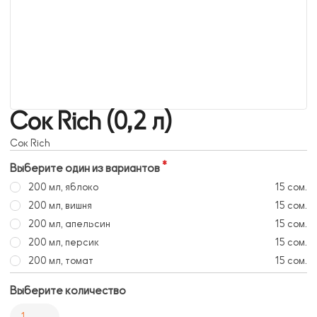
Сок Rich (0,2 л)
Сок Rich
Выберите один из вариантов
200 мл, яблоко
15 сом.
200 мл, вишня
15 сом.
200 мл, апельсин
15 сом.
200 мл, персик
15 сом.
200 мл, томат
15 сом.
Выберите количество
1