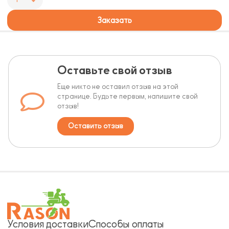
Заказать
Оставьте свой отзыв
Еще никто не оставил отзыв на этой
странице. Будьте первым, напишите свой
отзыв!
Оставить отзыв
Условия доставки
Способы оплаты