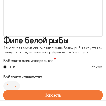
Филе белой рыбы
Азиатская версия фиш энд чипс: филе белой рыбы в хрустящей
темпуре с овощным миксом и рубленым зелёным луком
Выберите один из вариантов
1 шт
65 сом.
Выберите количество
1
Заказать