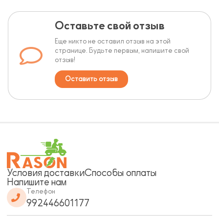
Оставьте свой отзыв
Еще никто не оставил отзыв на этой
странице. Будьте первым, напишите свой
отзыв!
Оставить отзыв
Условия доставки
Способы оплаты
Напишите нам
Телефон
992446601177