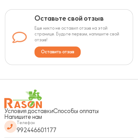
Оставьте свой отзыв
Еще никто не оставил отзыв на этой
странице. Будьте первым, напишите свой
отзыв!
Оставить отзыв
Условия доставки
Способы оплаты
Напишите нам
Телефон
992446601177