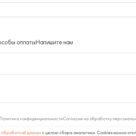
особы оплаты
Напишите нам
Политика конфиденциальности
Согласие на обработку персональ
с
обработкой данных
с целью сбора аналитики. Cookies можно отк