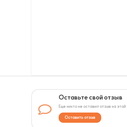
Оставьте свой отзыв
Еще никто не оставил отзыв на этой
Оставить отзыв