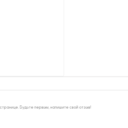
 странице. Будьте первым, напишите свой отзыв!