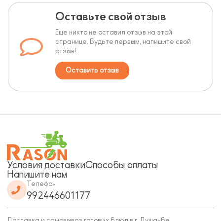
Оставьте свой отзыв
Еще никто не оставил отзыв на этой
странице. Будьте первым, напишите свой
отзыв!
Оставить отзыв
Условия доставки
Способы оплаты
Напишите нам
Телефон
992446601177
Доставка и самовывоз готовых блюд в г. Душанбе