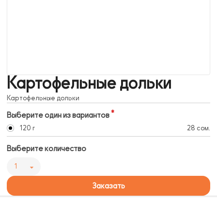
Картофельные дольки
Картофельные дольки
Выберите один из вариантов
120 г
28 сом.
Выберите количество
1
Заказать