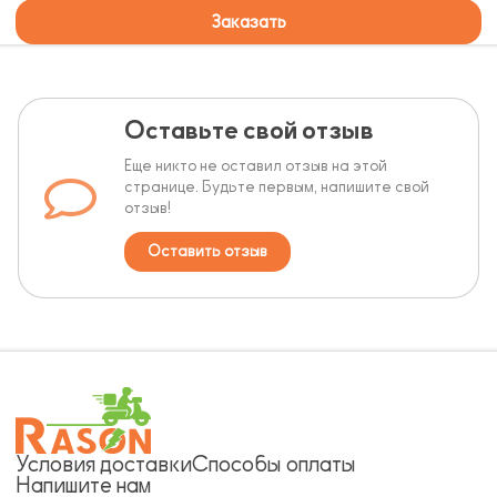
Заказать
Оставьте свой отзыв
Еще никто не оставил отзыв на этой
странице. Будьте первым, напишите свой
отзыв!
Оставить отзыв
Условия доставки
Способы оплаты
Напишите нам