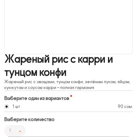
Жареный рис с карри и
тунцом конфи
Жареный рис с овощами, тунцом конфи, зелёным луком, яйцом,
кунжутом и соусом карри – полная гармония
Выберите один из вариантов
1 шт
90 сом.
Выберите количество
1