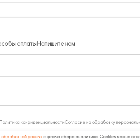
особы оплаты
Напишите нам
Политика конфиденциальности
Согласие на обработку персональ
с
обработкой данных
с целью сбора аналитики. Cookies можно отк