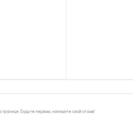
 странице. Будьте первым, напишите свой отзыв!