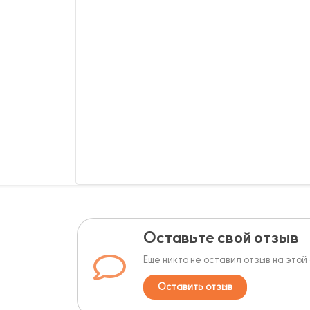
Оставьте свой отзыв
Еще никто не оставил отзыв на этой
Оставить отзыв