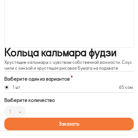
Кольца кальмара фудзи
Хрустящие кальмары с чувством собственной важности. Соус
чили с кинзой и хрустящая рисовая бумага на подхвате
Выберите один из вариантов
1 шт
65 сом.
Выберите количество
1
Заказать