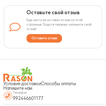
Оставьте свой отзыв
Еще никто не оставил отзыв на этой
странице. Будьте первым, напишите свой
отзыв!
Оставить отзыв
Условия доставки
Способы оплаты
Напишите нам
Телефон
992446601177