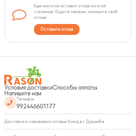
Еще никто не оставил отзыв на этой
странице. Будьте первым, напишите свой
отзыв!
Оставить отзыв
Условия доставки
Способы оплаты
Напишите нам
Телефон
992446601177
Доставка и самовывоз готовых блюд в г. Душанбе