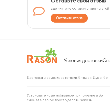
Оставьте свой отзыв
Еще никто не оставил отзыв на этой
Оставить отзыв
Условия доставки
Сп
Доставка и самовывоз готовых блюд в г. Душанбе
Установите наше мобильное приложение и Вы
сможете легко и просто делать заказы.