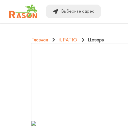
Выберите адрес
Главная
iL PATIO
Цезарь