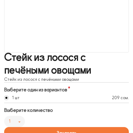
Стейк из лосося с
печёными овощами
Стейк из лосося с печёными овощами
Выберите один из вариантов
1 шт
209 сом.
Выберите количество
1