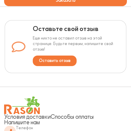
Заказать
Оставьте свой отзыв
Еще никто не оставил отзыв на этой
странице. Будьте первым, напишите свой
отзыв!
Оставить отзыв
Условия доставки
Способы оплаты
Напишите нам
Телефон