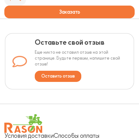
Заказать
Оставьте свой отзыв
Еще никто не оставил отзыв на этой
странице. Будьте первым, напишите свой
отзыв!
Оставить отзыв
Условия доставки
Способы оплаты