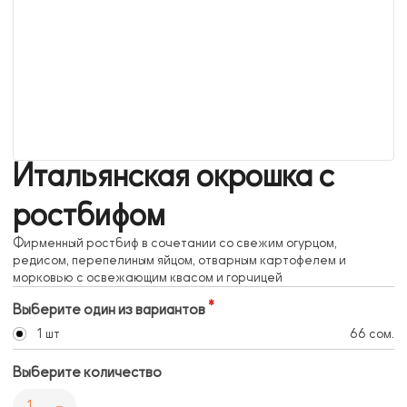
Итальянская окрошка с
ростбифом
Фирменный ростбиф в сочетании со свежим огурцом,
редисом, перепелиным яйцом, отварным картофелем и
морковью с освежающим квасом и горчицей
Выберите один из вариантов
1 шт
66 сом.
Выберите количество
1