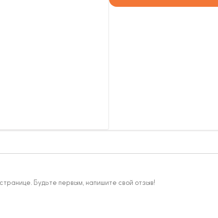
 странице. Будьте первым, напишите свой отзыв!