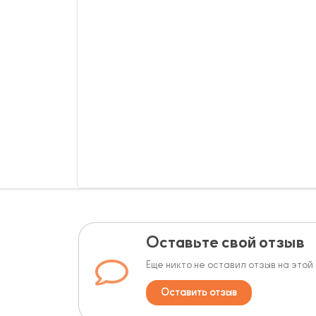
Оставьте свой отзыв
Еще никто не оставил отзыв на этой
Оставить отзыв