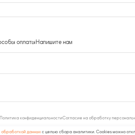
особы оплаты
Напишите нам
Политика конфиденциальности
Согласие на обработку персональ
с
обработкой данных
с целью сбора аналитики. Cookies можно отк