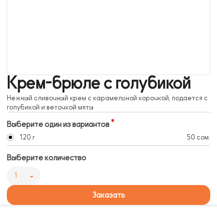
Крем-брюле с голубикой
Нежный сливочный крем с карамельной корочкой, подается с
голубикой и веточкой мяты
Выберите один из вариантов
120 г
50 сом.
Выберите количество
1
Заказать