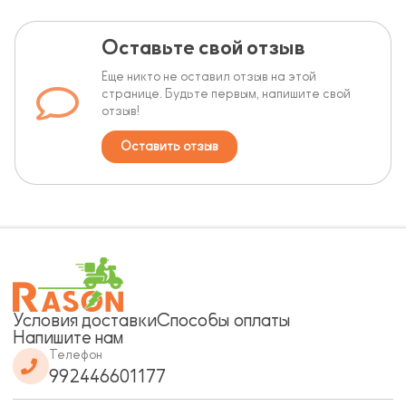
Оставьте свой отзыв
Еще никто не оставил отзыв на этой
странице. Будьте первым, напишите свой
отзыв!
Оставить отзыв
Условия доставки
Способы оплаты
Напишите нам
Телефон
992446601177