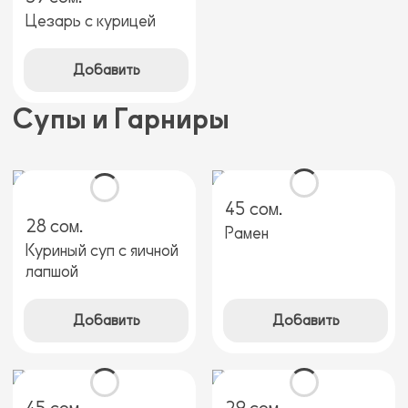
Цезарь с курицей
Добавить
Супы и Гарниры
45 сом.
28 сом.
Рамен
Куриный суп с яичной
лапшой
Добавить
Добавить