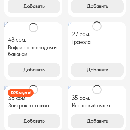
Добавить
Добавить
27 сом.
48 сом.
Гранола
Вафли с шоколадом и
бананом
Добавить
Добавить
100% вкусно!
35 сом.
35 сом.
Завтрак охотника
Испанский омлет
Добавить
Добавить