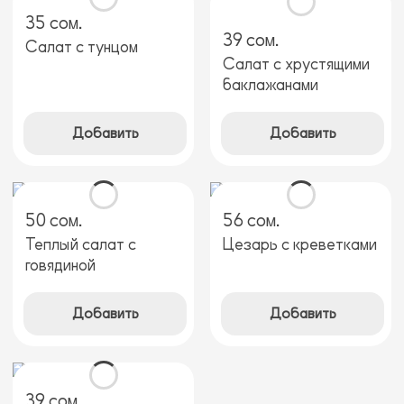
35 сом.
39 сом.
Салат с тунцом
Салат с хрустящими
баклажанами
Добавить
Добавить
50 сом.
56 сом.
Теплый салат с
Цезарь с креветками
говядиной
Добавить
Добавить
39 сом.