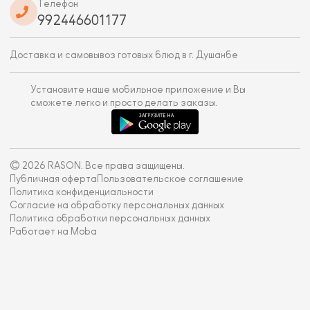
Телефон
992446601177
Доставка и самовывоз готовых блюд в г. Душанбе
Установите наше мобильное приложение и Вы
сможете легко и просто делать заказы.
© 2026 RASON. Все права защищены.
Публичная оферта
Пользовательское соглашение
Политика конфиденциальности
Согласие на обработку персональных данных
Политика обработки персональных данных
Работает на Moba