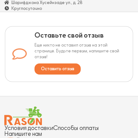
Шарифджона Хусейнзаде ул., д. 28
Круглосуточно
Оставьте свой отзыв
Еще никто не оставил отзыв на этой
странице. Будьте первым, напишите свой
отзыв!
Оставить отзыв
Условия доставки
Способы оплаты
Напишите нам