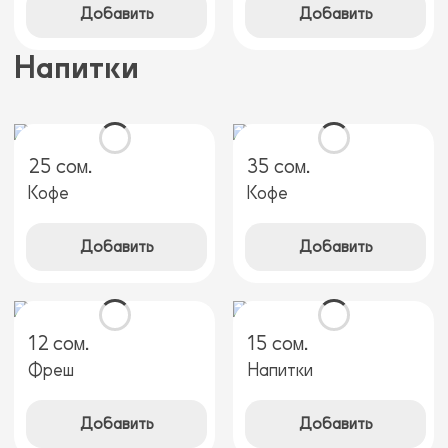
Добавить
Добавить
Напитки
25 сом.
35 сом.
Кофе
Кофе
Добавить
Добавить
12 сом.
15 сом.
Фреш
Напитки
Добавить
Добавить