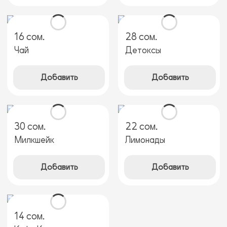
16 сом.
28 сом.
Чай
Детоксы
Добавить
Добавить
30 сом.
22 сом.
Милкшейк
Лимонады
Добавить
Добавить
14 сом.