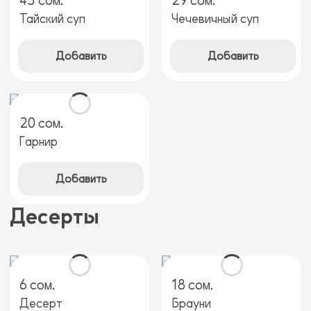
45 сом.
29 сом.
Тайский суп
Чечевичный суп
Добавить
Добавить
20 сом.
Гарнир
Добавить
Десерты
6 сом.
18 сом.
Десерт
Брауни